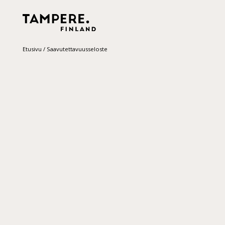
Etusivu
/
Saavutettavuusseloste