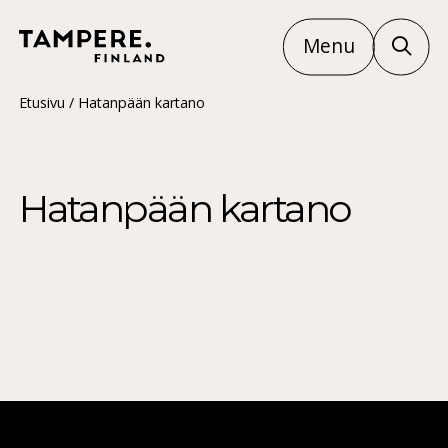
Menu
Etusivu
/
Hatanpään kartano
Hatanpään kartano