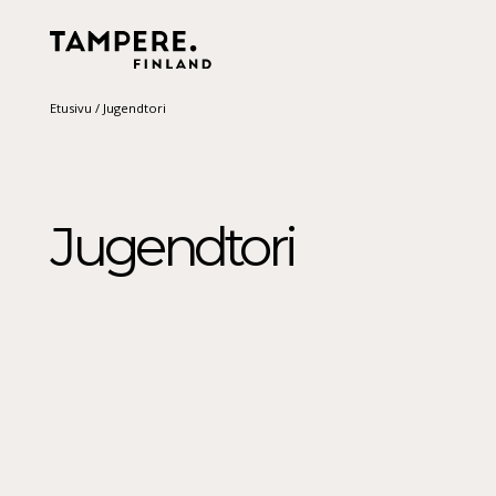
Etusivu
/
Jugendtori
Jugendtori