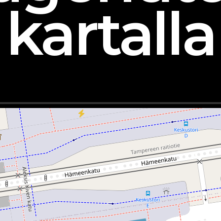
kartalla