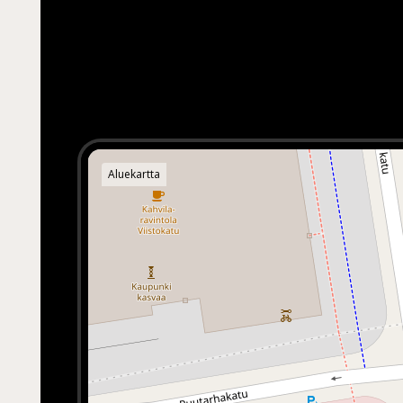
Aluekartta