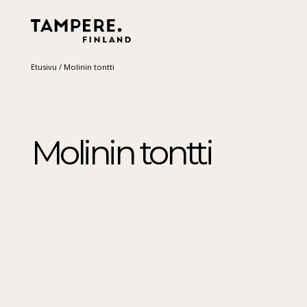
Etusivu
/
Molinin tontti
Molinin tontti