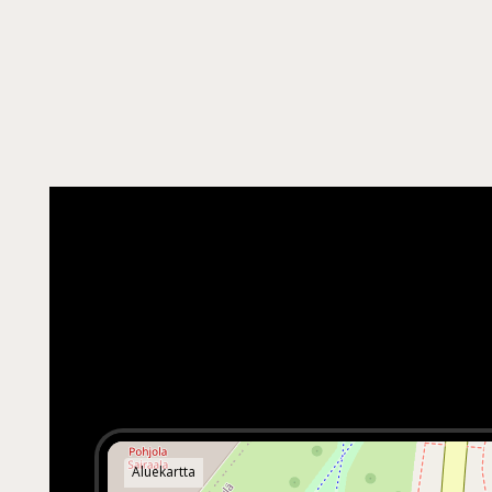
Aluekartta