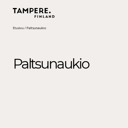
Etusivu
/
Paltsunaukio
Paltsunaukio