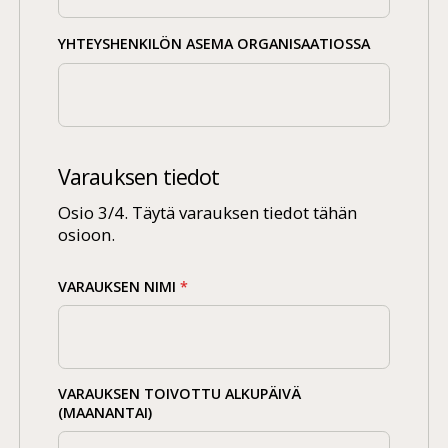
YHTEYSHENKILÖN ASEMA ORGANISAATIOSSA
Varauksen tiedot
Osio 3/4. Täytä varauksen tiedot tähän
osioon.
VARAUKSEN NIMI
*
VARAUKSEN TOIVOTTU ALKUPÄIVÄ
(MAANANTAI)