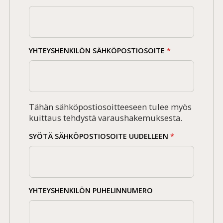
YHTEYSHENKILÖN SÄHKÖPOSTIOSOITE
*
Tähän sähköpostiosoitteeseen tulee myös
kuittaus tehdystä varaushakemuksesta.
SYÖTÄ SÄHKÖPOSTIOSOITE UUDELLEEN
*
YHTEYSHENKILÖN PUHELINNUMERO