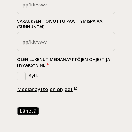
VARAUKSEN TOIVOTTU PÄÄTTYMISPÄIVÄ
(SUNNUNTAI)
OLEN LUKENUT MEDIANÄYTTÖJEN OHJEET JA
HYVÄKSYN NE
*
Kyllä
Medianäyttöjen ohjeet