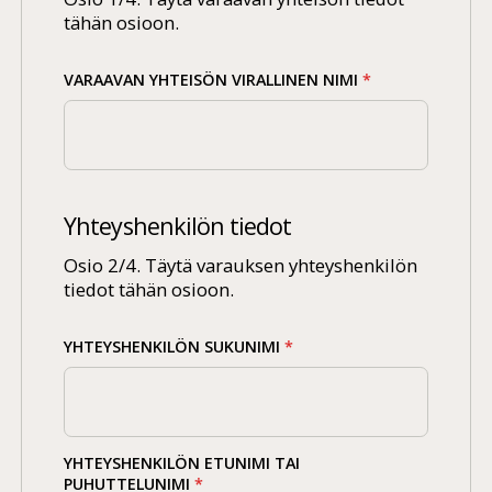
tähän osioon.
VARAAVAN YHTEISÖN VIRALLINEN NIMI
*
Yhteyshenkilön tiedot
Osio 2/4. Täytä varauksen yhteyshenkilön
tiedot tähän osioon.
YHTEYSHENKILÖN SUKUNIMI
*
YHTEYSHENKILÖN ETUNIMI TAI
PUHUTTELUNIMI
*