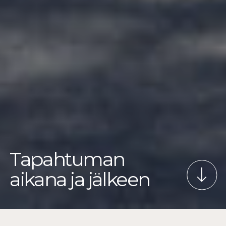
Tapahtuman
aikana ja jälkeen